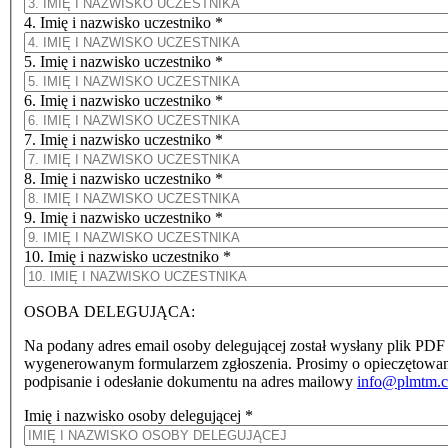
4. Imię i nazwisko uczestniko
*
5. Imię i nazwisko uczestniko
*
6. Imię i nazwisko uczestniko
*
7. Imię i nazwisko uczestniko
*
8. Imię i nazwisko uczestniko
*
9. Imię i nazwisko uczestniko
*
10. Imię i nazwisko uczestniko
*
OSOBA DELEGUJĄCA:
Na podany adres email osoby delegującej został wysłany plik PDF
wygenerowanym formularzem zgłoszenia. Prosimy o opieczętowan
podpisanie i odesłanie dokumentu na adres mailowy
info@plmtm.
Imię i nazwisko osoby delegującej
*