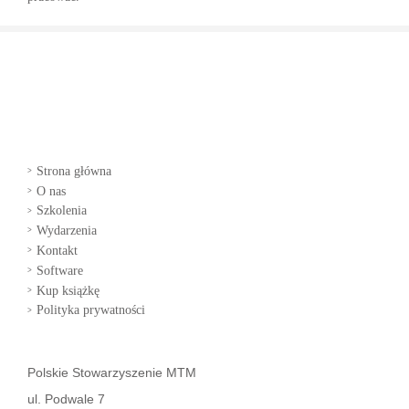
Strona główna
O nas
Szkolenia
Wydarzenia
Kontakt
Software
Kup książkę
Polityka prywatności
Polskie Stowarzyszenie MTM
ul. Podwale 7