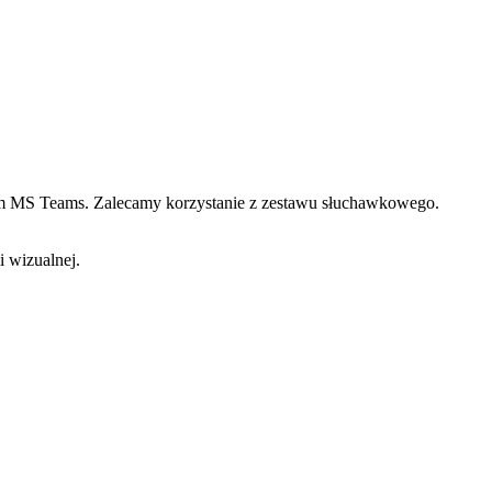
twem MS Teams. Zalecamy korzystanie z zestawu słuchawkowego.
i wizualnej.