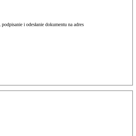
podpisanie i odesłanie dokumentu na adres