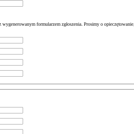
 z wygenerowanym formularzem zgłoszenia. Prosimy o opieczętowanie, 