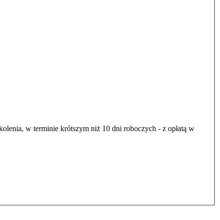
olenia, w terminie krótszym niż 10 dni roboczych - z opłatą w