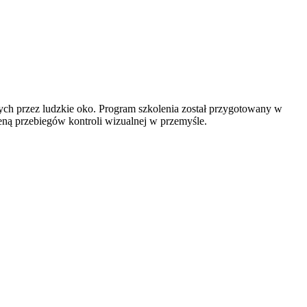
ych przez ludzkie oko. Program szkolenia został przygotowany w
eną przebiegów kontroli wizualnej w przemyśle.