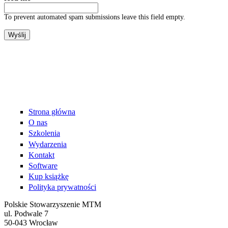
To prevent automated spam submissions leave this field empty.
Strona główna
O nas
Szkolenia
Wydarzenia
Kontakt
Software
Kup książkę
Polityka prywatności
Polskie Stowarzyszenie MTM
ul. Podwale 7
50-043 Wrocław