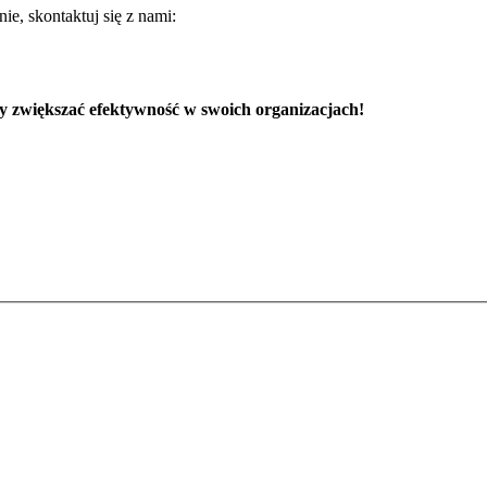
nie, skontaktuj się z nami:
y zwiększać efektywność w swoich organizacjach!