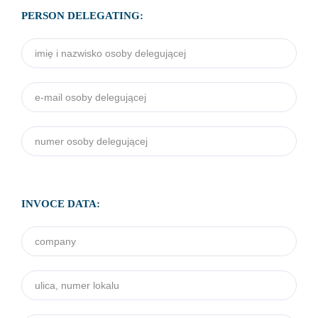
PERSON DELEGATING:
Imię i nazwisko osoby delegującej
*
E-mail osoby delegującej
*
Numer osoby delegującej
*
INVOCE DATA:
Company
*
ulica, numer lokalu
*