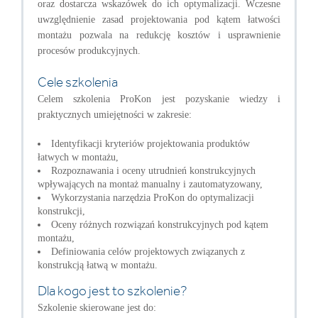
oraz dostarcza wskazówek do ich optymalizacji. Wczesne
uwzględnienie zasad projektowania pod kątem łatwości
montażu pozwala na redukcję kosztów i usprawnienie
procesów produkcyjnych.
Cele szkolenia
Celem szkolenia ProKon jest pozyskanie wiedzy i
praktycznych umiejętności w zakresie:
Identyfikacji kryteriów projektowania produktów
łatwych w montażu,
Rozpoznawania i oceny utrudnień konstrukcyjnych
wpływających na montaż manualny i zautomatyzowany,
Wykorzystania narzędzia ProKon do optymalizacji
konstrukcji,
Oceny różnych rozwiązań konstrukcyjnych pod kątem
montażu,
Definiowania celów projektowych związanych z
konstrukcją łatwą w montażu.
Dla kogo jest to szkolenie?
Szkolenie skierowane jest do: