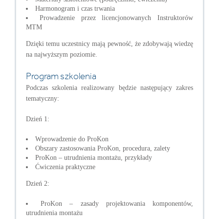
Harmonogram i czas trwania
Prowadzenie przez licencjonowanych Instruktorów
MTM
Dzięki temu uczestnicy mają pewność, że zdobywają wiedzę
na najwyższym poziomie.
Program szkolenia
Podczas szkolenia realizowany będzie następujący zakres
tematyczny:
Dzień 1:
Wprowadzenie do ProKon
Obszary zastosowania ProKon, procedura, zalety
ProKon – utrudnienia montażu, przykłady
Ćwiczenia praktyczne
Dzień 2:
ProKon – zasady projektowania komponentów,
utrudnienia montażu