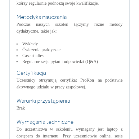
którzy regularnie podnoszą swoje kwalifikacje.
Metodyka nauczania
Podczas naszych szkoleń łączymy różne metody
dydaktyczne, takie jak:
Wykłady
Ćwiczenia praktyczne
Case studies
Regularne sesje pytań i odpowiedzi (Q&A)
Certyfikacja
Uczestnicy otrzymują certyfikat ProKon na podstawie
aktywnego udziału w pracy zespołowej.
Warunki przystąpienia
Brak
Wymagania techniczne
Do uczestnictwa w szkoleniu wymagany jest laptop z
dostępem do internetu. Przy uczestnictwie online, sesje