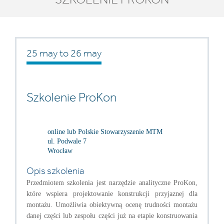
25 may
to
26 may
Szkolenie ProKon
online lub Polskie Stowarzyszenie MTM
ul. Podwale 7
Wrocław
Opis szkolenia
Przedmiotem szkolenia jest narzędzie analityczne ProKon,
które wspiera projektowanie konstrukcji przyjaznej dla
montażu. Umożliwia obiektywną ocenę trudności montażu
danej części lub zespołu części już na etapie konstruowania