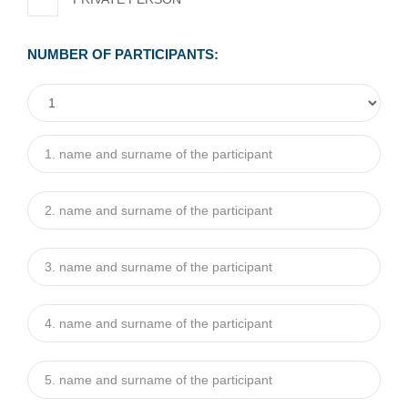
NUMBER OF PARTICIPANTS:
1. Name and surname of the participant
*
2. Name and surname of the participant
*
3. Name and surname of the participant
*
4. Name and surname of the participant
*
5. Name and surname of the participant
*