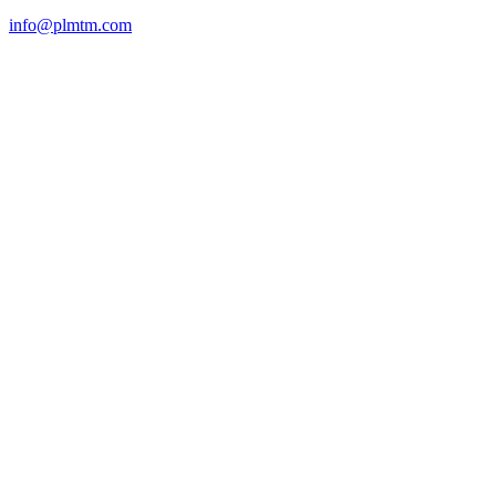
info@plmtm.com