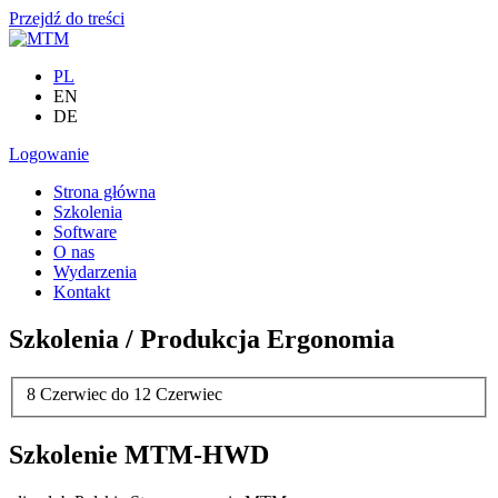
Przejdź do treści
PL
EN
DE
Logowanie
Strona główna
Szkolenia
Software
O nas
Wydarzenia
Kontakt
Szkolenia / Produkcja Ergonomia
8 Czerwiec
do
12 Czerwiec
Szkolenie MTM-HWD